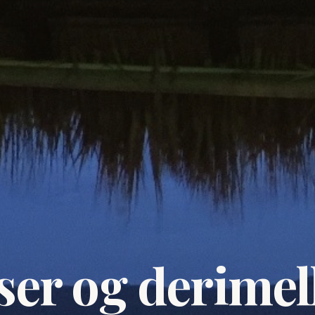
ser og derime