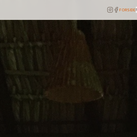
FORSIDE