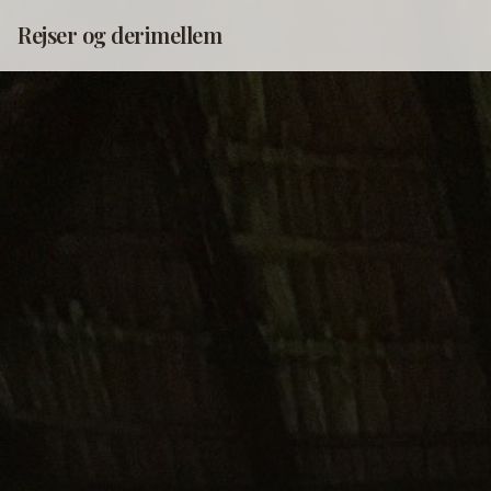
Rejser og derimellem