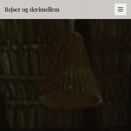
Rejser og derimellem